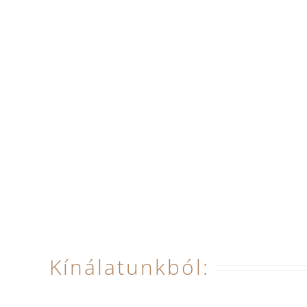
Kínálatunkból: