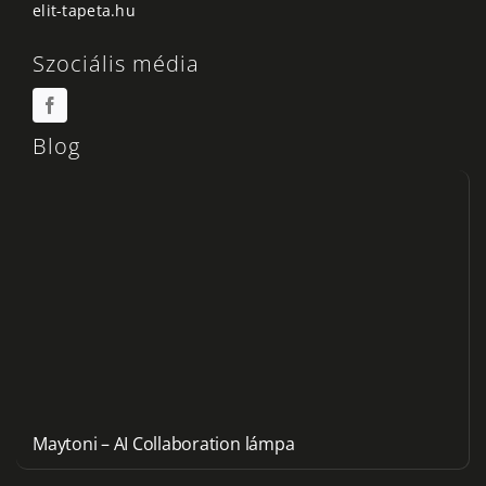
elit-tapeta.hu
Szociális média
Blog
Maytoni – AI Collaboration lámpa