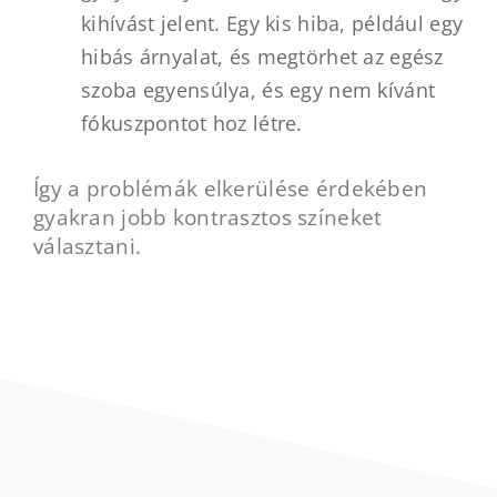
kihívást jelent. Egy kis hiba, például egy
hibás árnyalat, és megtörhet az egész
szoba egyensúlya, és egy nem kívánt
fókuszpontot hoz létre.
Így a problémák elkerülése érdekében
gyakran jobb kontrasztos színeket
választani.