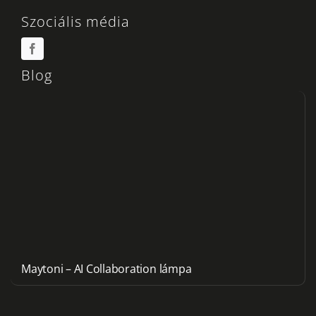
Szociális média
Blog
Maytoni – AI Collaboration lámpa