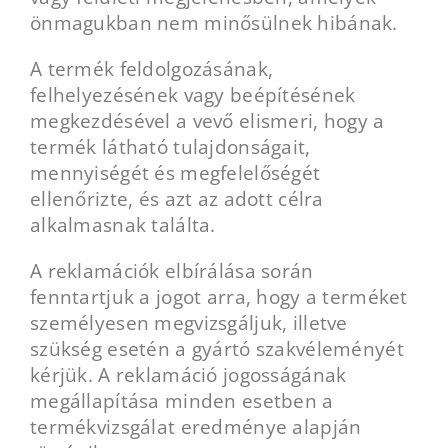
önmagukban nem minősülnek hibának.
A termék feldolgozásának,
felhelyezésének vagy beépítésének
megkezdésével a vevő elismeri, hogy a
termék látható tulajdonságait,
mennyiségét és megfelelőségét
ellenőrizte, és azt az adott célra
alkalmasnak találta.
A reklamációk elbírálása során
fenntartjuk a jogot arra, hogy a terméket
személyesen megvizsgáljuk, illetve
szükség esetén a gyártó szakvéleményét
kérjük. A reklamáció jogosságának
megállapítása minden esetben a
termékvizsgálat eredménye alapján