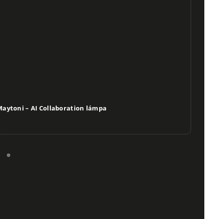
aytoni – AI Collaboration lámpa