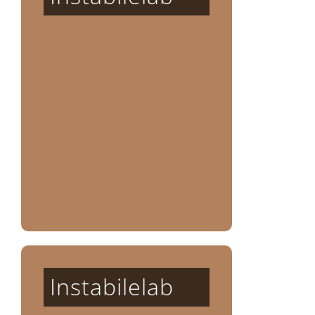
Instabilelab