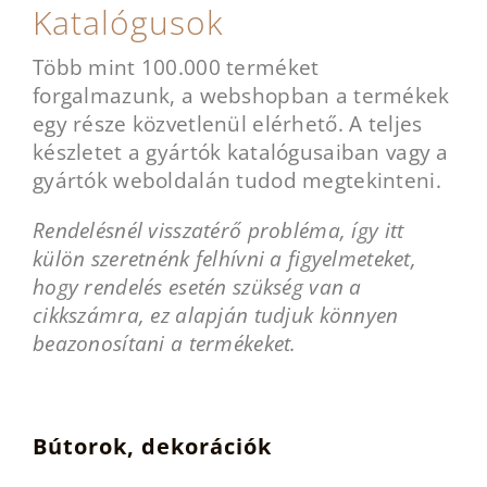
Katalógusok
Több mint 100.000 terméket
forgalmazunk, a webshopban a termékek
egy része közvetlenül elérhető. A teljes
készletet a gyártók katalógusaiban vagy a
gyártók weboldalán tudod megtekinteni.
Rendelésnél visszatérő probléma, így itt
külön szeretnénk felhívni a figyelmeteket,
hogy rendelés esetén szükség van a
cikkszámra, ez alapján tudjuk könnyen
beazonosítani a termékeket.
Bútorok, dekorációk