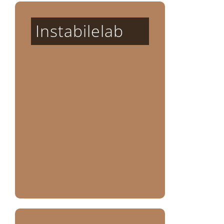
Instabilelab