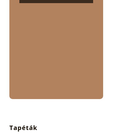
Tapéták