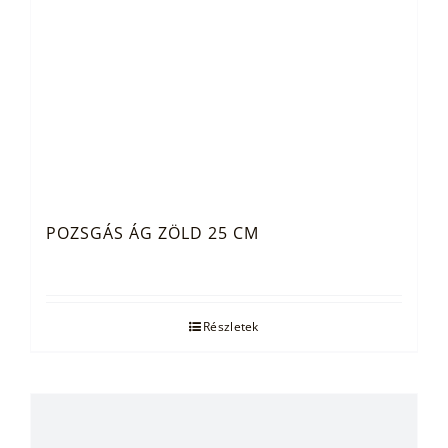
POZSGÁS ÁG ZÖLD 25 CM
Részletek