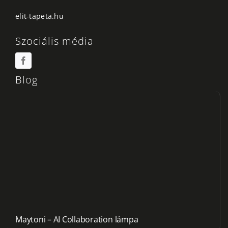
elit-tapeta.hu
Szociális média
Blog
Maytoni – AI Collaboration lámpa