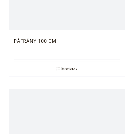
PÁFRÁNY 100 CM
Részletek