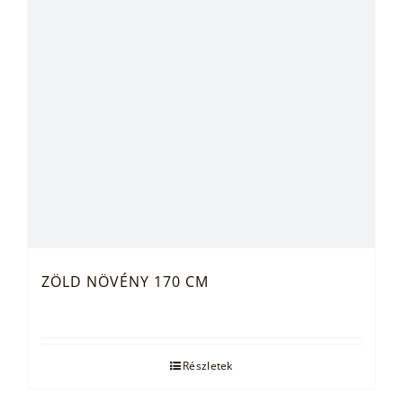
ZÖLD NÖVÉNY 170 CM
Részletek