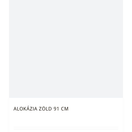
ALOKÁZIA ZÖLD 91 CM