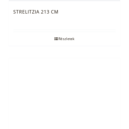
STRELITZIA 213 CM
Részletek