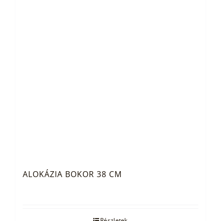
ALOKÁZIA BOKOR 38 CM
Részletek