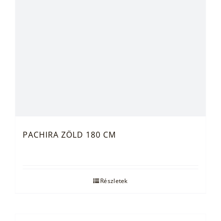
PACHIRA ZÖLD 180 CM
Részletek