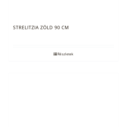
STRELITZIA ZÖLD 90 CM
Részletek