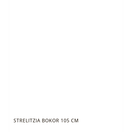
STRELITZIA BOKOR 105 CM