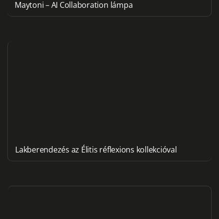
Maytoni – AI Collaboration lámpa
Lakberendezés az Élitis réflexions kollekcióval