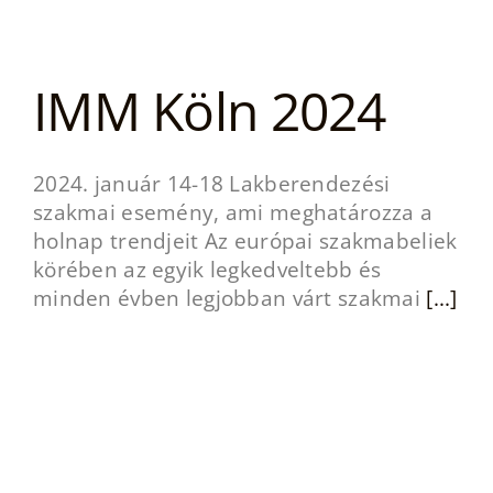
IMM Köln 2024
2024. január 14-18 Lakberendezési
szakmai esemény, ami meghatározza a
holnap trendjeit Az európai szakmabeliek
körében az egyik legkedveltebb és
minden évben legjobban várt szakmai
[...]