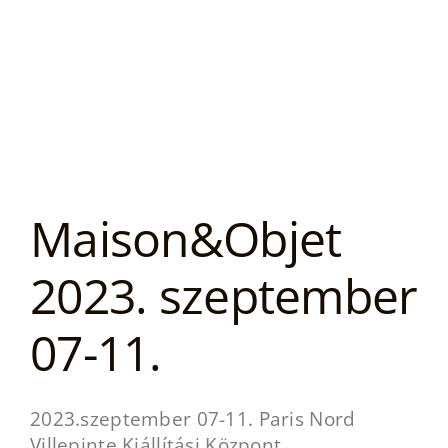
Maison&Objet
2023. szeptember
07-11.
2023.szeptember 07-11. Paris Nord
Villepinte Kiállítási Központ