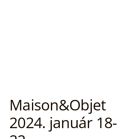
Maison&Objet
2024. január 18-