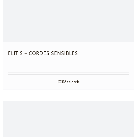
ELITIS – CORDES SENSIBLES
Részletek