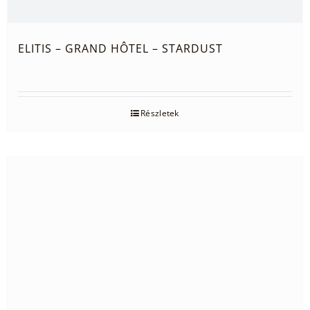
ELITIS – GRAND HÔTEL – STARDUST
Részletek