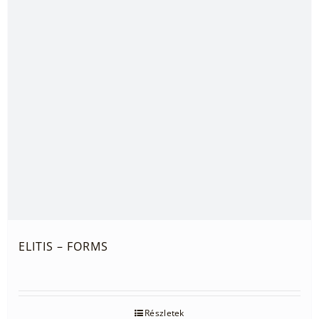
ELITIS – FORMS
Részletek