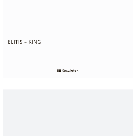
ELITIS – KING
Részletek