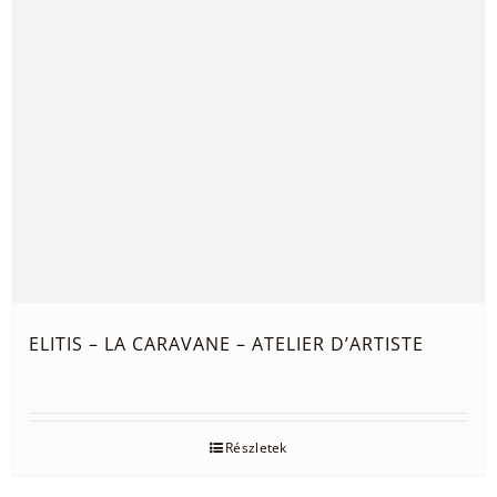
ELITIS – LA CARAVANE – ATELIER D’ARTISTE
Részletek