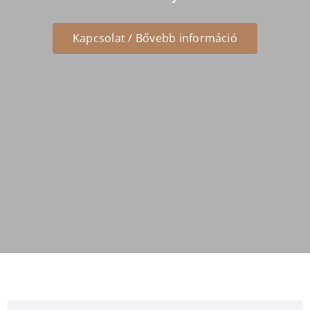
Kapcsolat / Bővebb információ