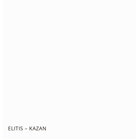
ELITIS – KAZAN