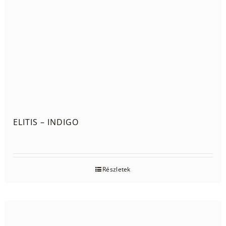
ELITIS – INDIGO
Részletek