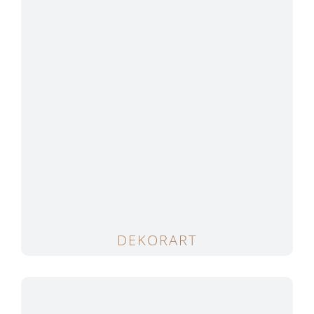
DEKORART