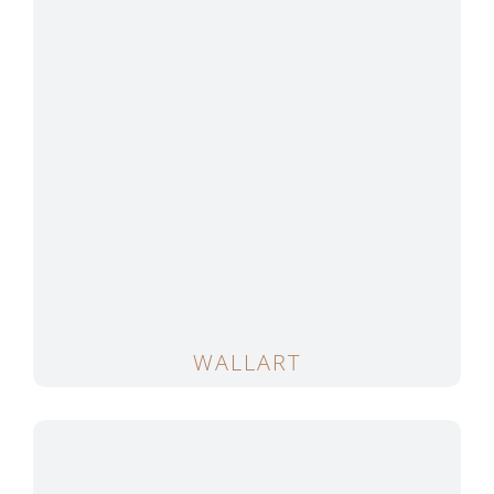
WALLART