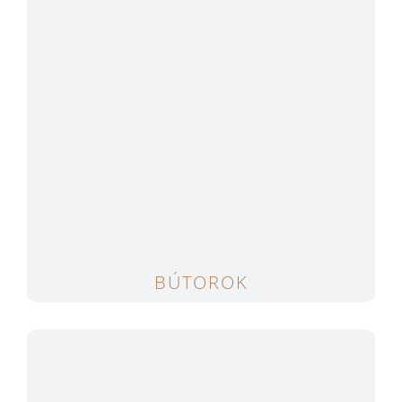
BÚTOROK