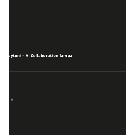
Maytoni – AI Collaboration lámpa