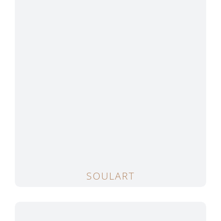
SOULART