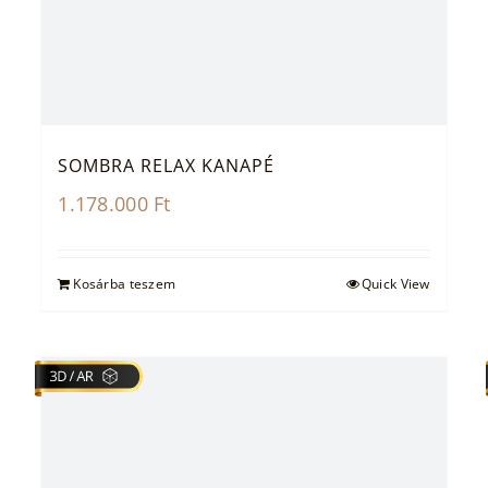
SOMBRA RELAX KANAPÉ
1.178.000
Ft
Kosárba teszem
Quick View