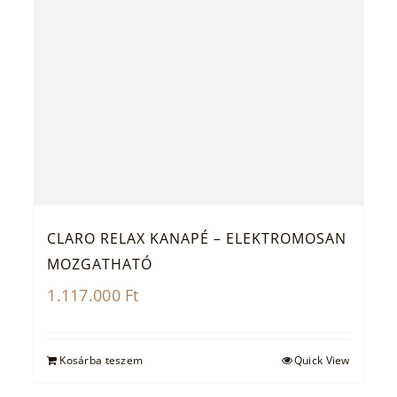
CLARO RELAX KANAPÉ – ELEKTROMOSAN
MOZGATHATÓ
1.117.000
Ft
Kosárba teszem
Quick View