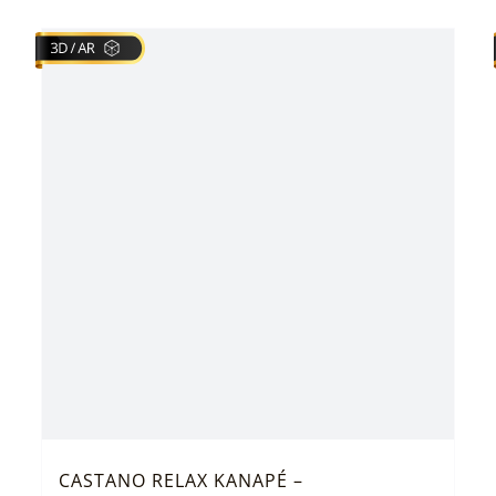
CASTANO RELAX KANAPÉ –