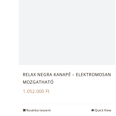
RELAX NEGRA KANAPÉ – ELEKTROMOSAN
MOZGATHATÓ
1.052.000
Ft
Kosárba teszem
Quick View