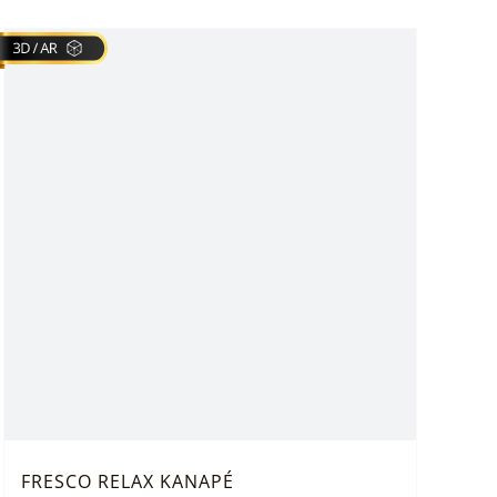
FRESCO RELAX KANAPÉ