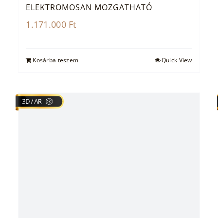
ELEKTROMOSAN MOZGATHATÓ
1.171.000
Ft
Kosárba teszem
Quick View