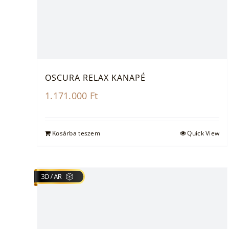
OSCURA RELAX KANAPÉ
1.171.000
Ft
Kosárba teszem
Quick View