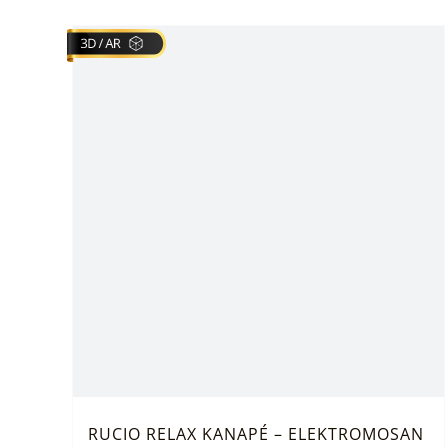
RUCIO RELAX KANAPÉ – ELEKTROMOSAN