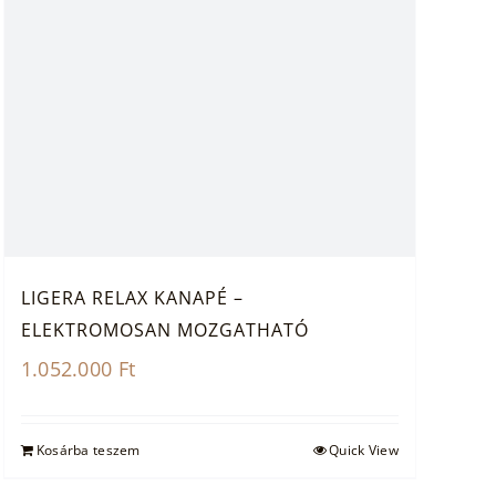
LIGERA RELAX KANAPÉ –
ELEKTROMOSAN MOZGATHATÓ
1.052.000
Ft
Kosárba teszem
Quick View