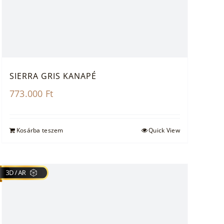
SIERRA GRIS KANAPÉ
773.000
Ft
Kosárba teszem
Quick View