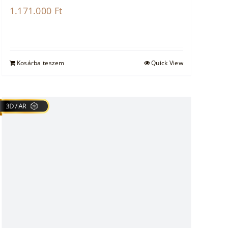
1.171.000
Ft
Kosárba teszem
Quick View