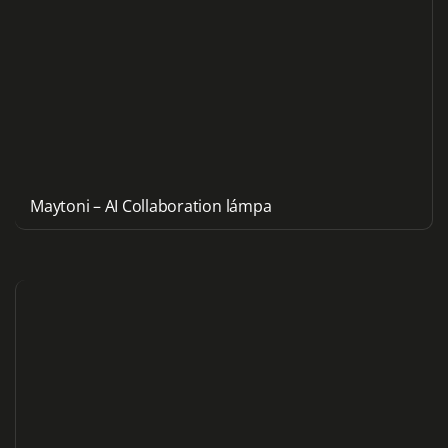
Maytoni – AI Collaboration lámpa