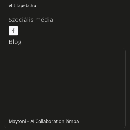
elit-tapeta.hu
Szociális média
Blog
Maytoni – AI Collaboration lámpa