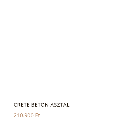
CRETE BETON ASZTAL
210.900
Ft