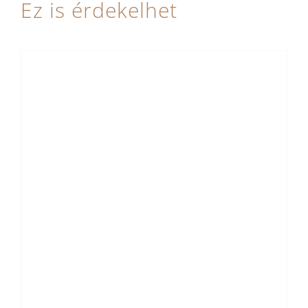
Ez is érdekelhet