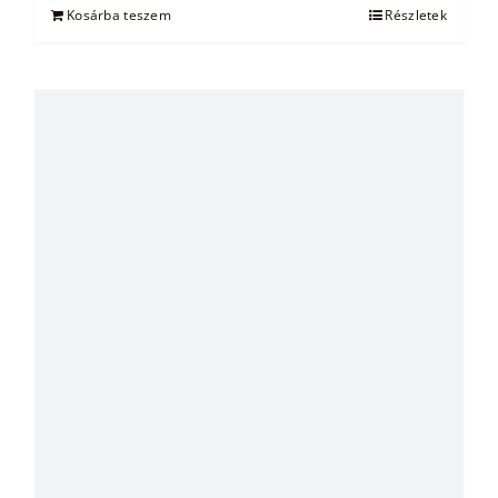
Kosárba teszem
Részletek