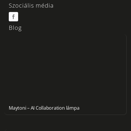
Szociális média
Blog
Maytoni – AI Collaboration lámpa