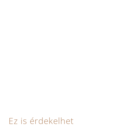
Ez is érdekelhet