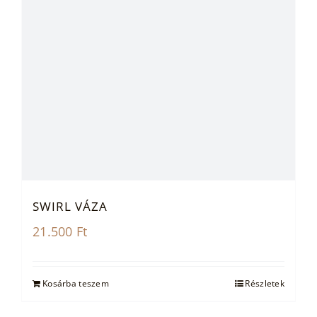
SWIRL VÁZA
21.500
Ft
Kosárba teszem
Részletek