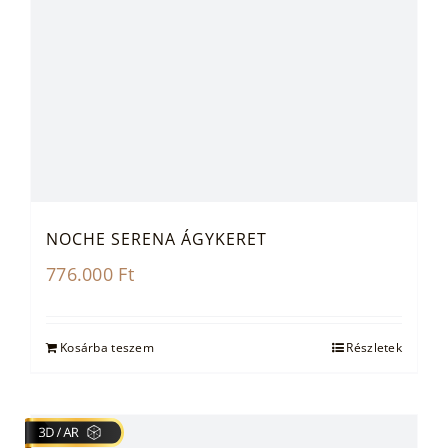
NOCHE SERENA ÁGYKERET
776.000
Ft
Kosárba teszem
Részletek