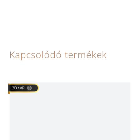
Kapcsolódó termékek