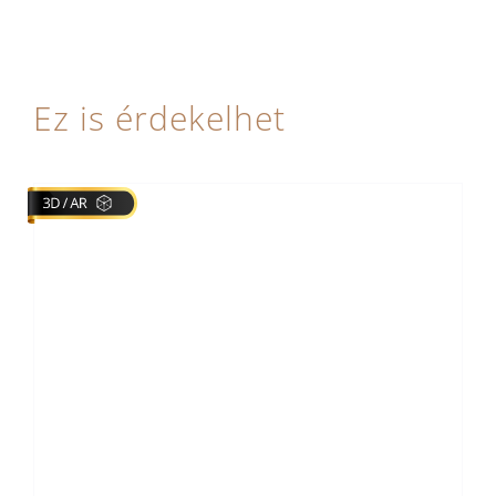
Ez is érdekelhet