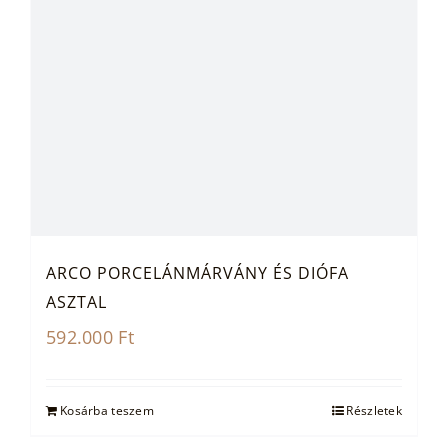
ARCO PORCELÁNMÁRVÁNY ÉS DIÓFA
ASZTAL
592.000
Ft
Kosárba teszem
Részletek