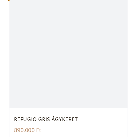
REFUGIO GRIS ÁGYKERET
890.000
Ft