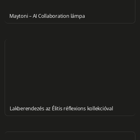
Maytoni – AI Collaboration lámpa
Lakberendezés az Élitis réflexions kollekcióval