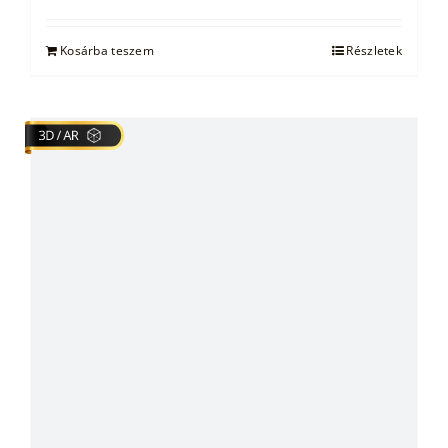
Kosárba teszem
Részletek