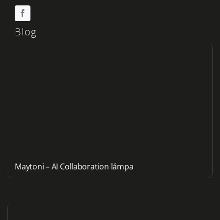
Blog
Maytoni – AI Collaboration lámpa