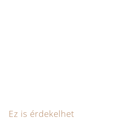
Ez is érdekelhet