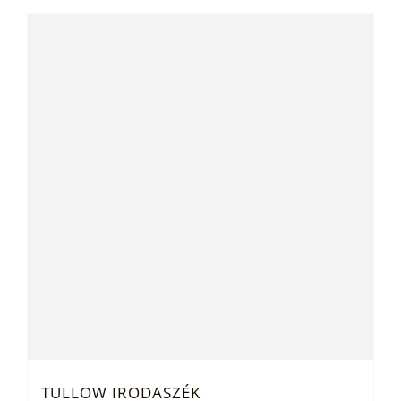
TULLOW IRODASZÉK