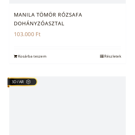
MANILA TÖMÖR RÓZSAFA
DOHÁNYZÓASZTAL
103.000
Ft
Kosárba teszem
Részletek