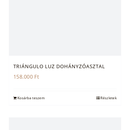
TRIÁNGULO LUZ DOHÁNYZÓASZTAL
158.000
Ft
Kosárba teszem
Részletek