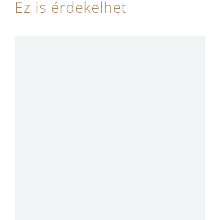
Ez is érdekelhet