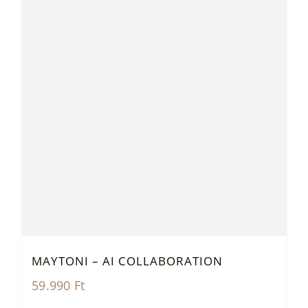
MAYTONI – AI COLLABORATION
59.990
Ft