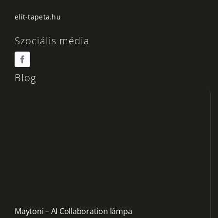
elit-tapeta.hu
Szociális média
Blog
Maytoni – AI Collaboration lámpa