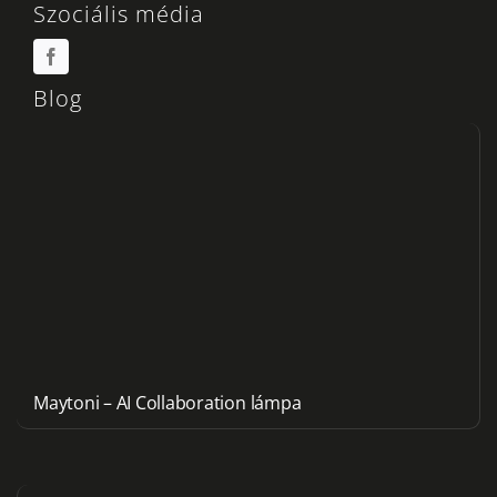
Szociális média
Blog
Maytoni – AI Collaboration lámpa