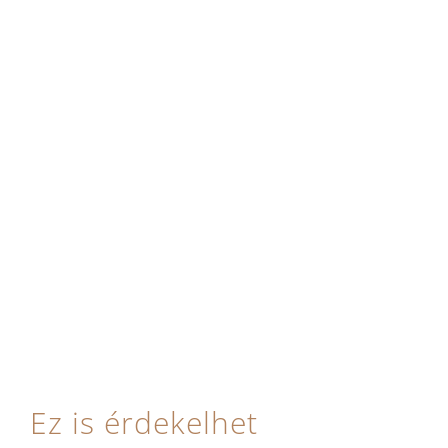
Ez is érdekelhet