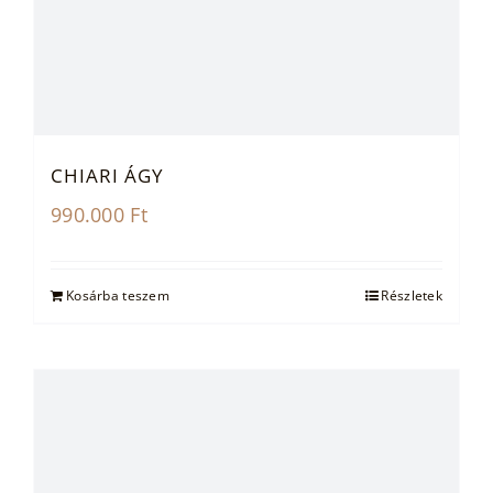
CHIARI ÁGY
990.000
Ft
Kosárba teszem
Részletek