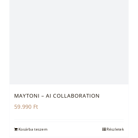
MAYTONI – AI COLLABORATION
59.990
Ft
Kosárba teszem
Részletek