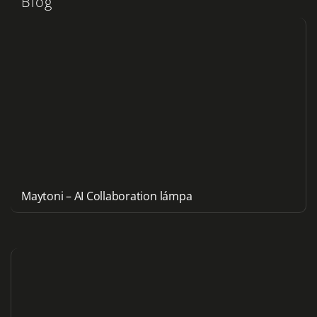
Blog
Maytoni – AI Collaboration lámpa