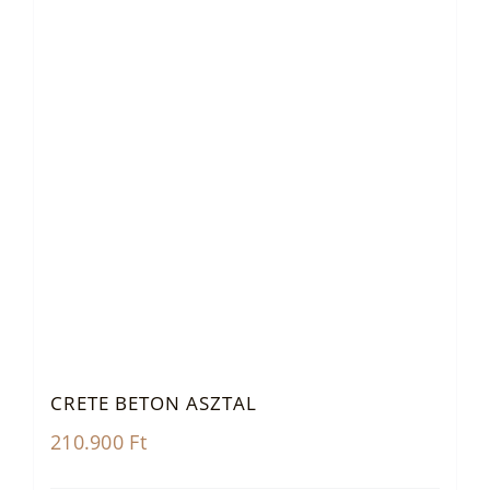
CRETE BETON ASZTAL
210.900
Ft