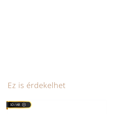
Ez is érdekelhet