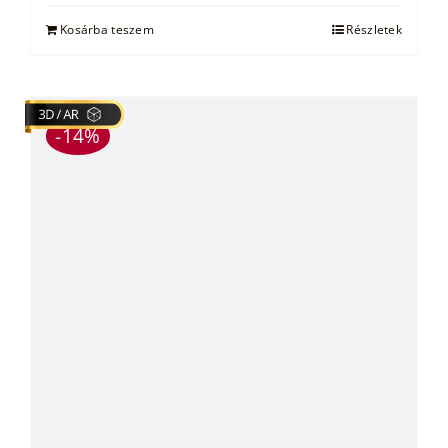
Kosárba teszem
Részletek
-14%