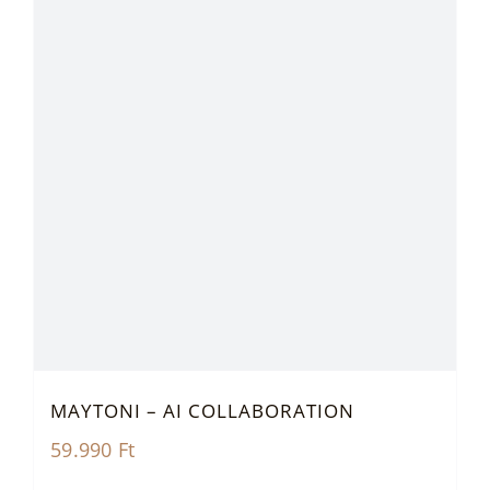
MAYTONI – AI COLLABORATION
59.990
Ft