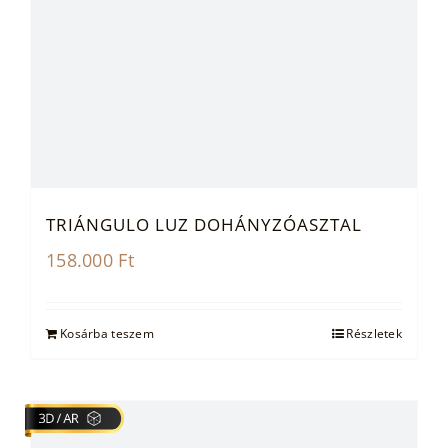
TRIÁNGULO LUZ DOHÁNYZÓASZTAL
158.000
Ft
Kosárba teszem
Részletek