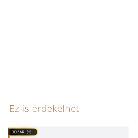
Ez is érdekelhet