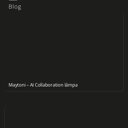
Blog
Maytoni – AI Collaboration lámpa