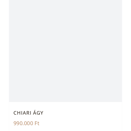
CHIARI ÁGY
990.000
Ft