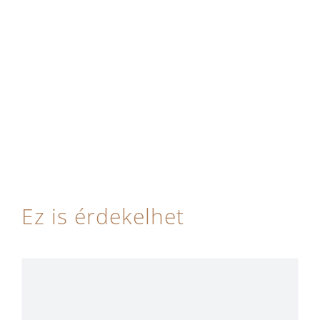
Ez is érdekelhet