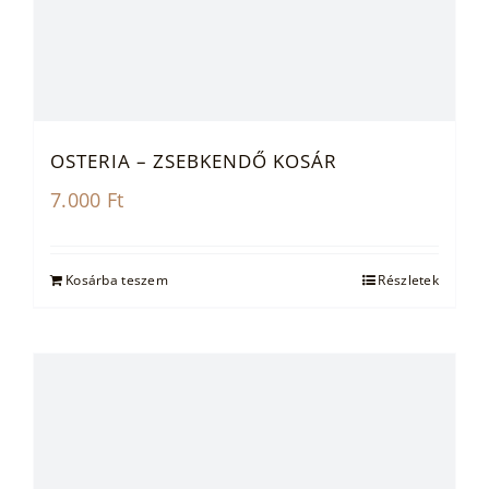
OSTERIA – ZSEBKENDŐ KOSÁR
7.000
Ft
Kosárba teszem
Részletek