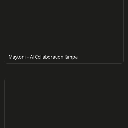
Maytoni – AI Collaboration lámpa