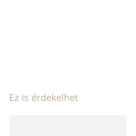
Ez is érdekelhet