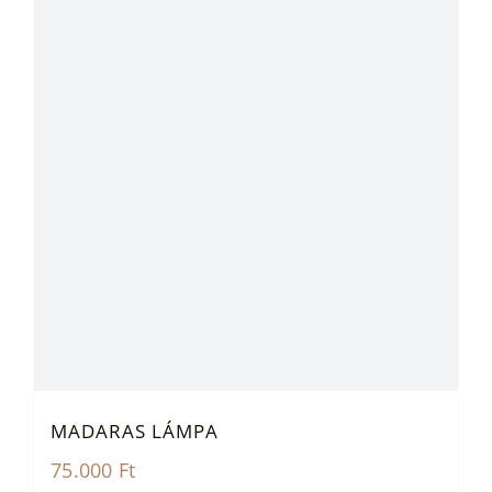
MADARAS LÁMPA
75.000
Ft