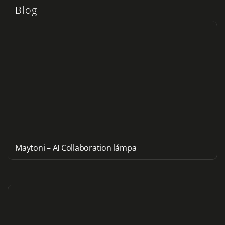
Blog
Maytoni – AI Collaboration lámpa