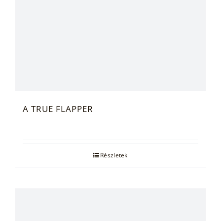
A TRUE FLAPPER
Részletek