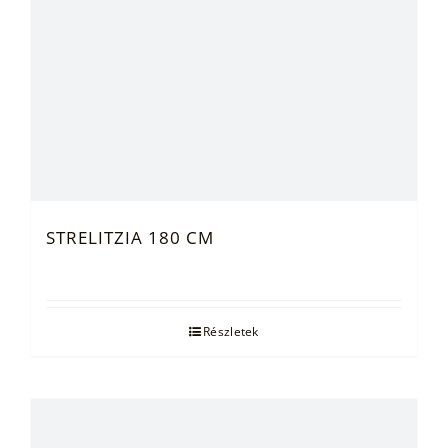
STRELITZIA 180 CM
Részletek