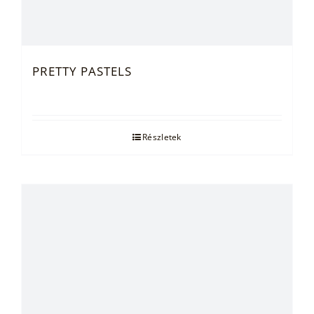
PRETTY PASTELS
Részletek