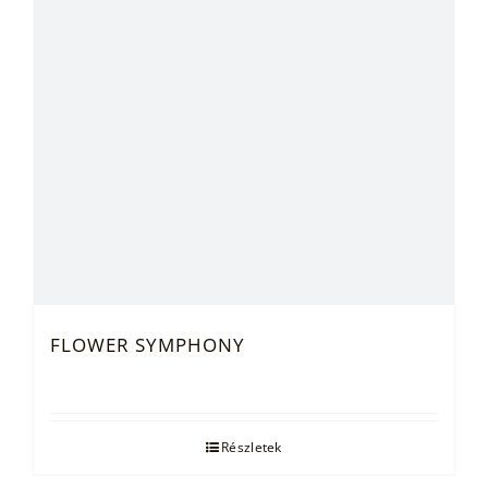
FLOWER SYMPHONY
Részletek