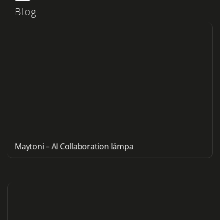
Blog
Maytoni – AI Collaboration lámpa