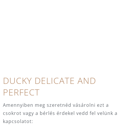
DUCKY DELICATE AND
PERFECT
Amennyiben meg szeretnéd vásárolni ezt a
csokrot vagy a bérlés érdekel vedd fel velünk a
kapcsolatot: