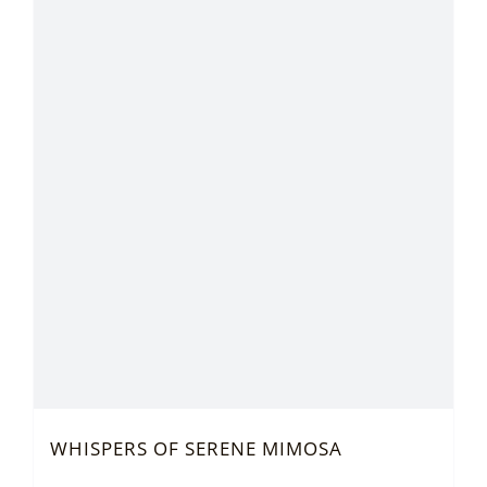
WHISPERS OF SERENE MIMOSA