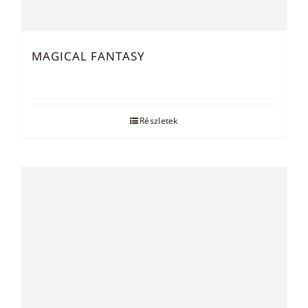
MAGICAL FANTASY
Részletek