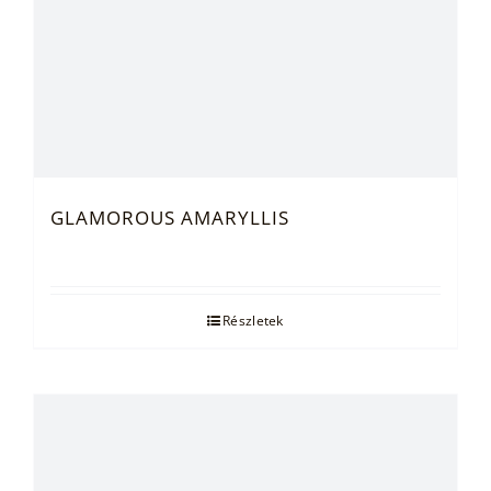
GLAMOROUS AMARYLLIS
Részletek