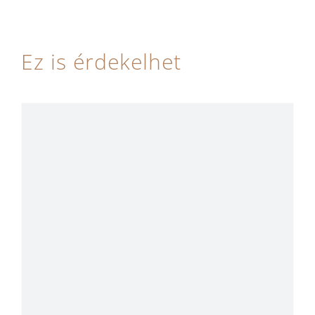
Ez is érdekelhet