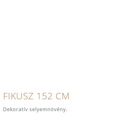
FIKUSZ 152 CM
Dekoratív selyemnövény.