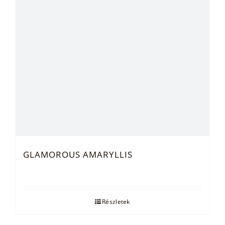
GLAMOROUS AMARYLLIS
Részletek