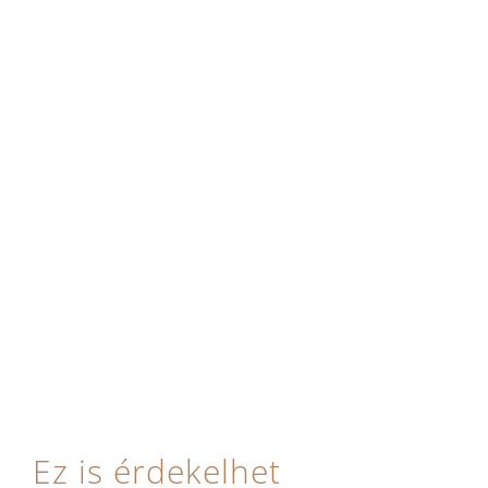
Ez is érdekelhet