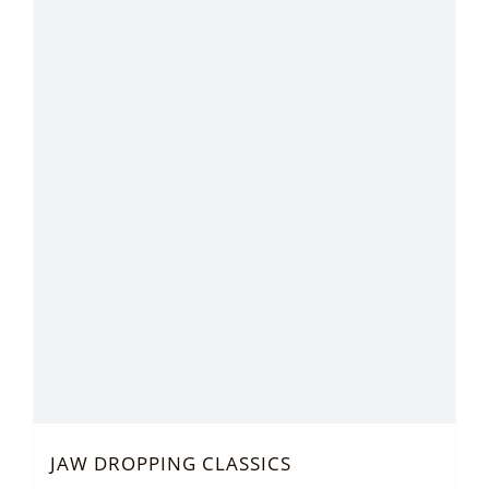
JAW DROPPING CLASSICS