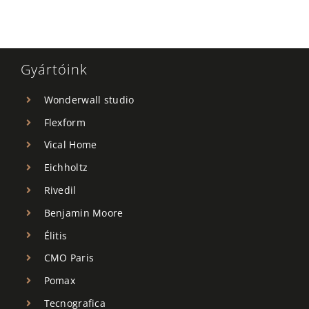
Gyártóink
Wonderwall studio
Flexform
Vical Home
Eichholtz
Rivedil
Benjamin Moore
Élitis
CMO Paris
Pomax
Tecnografica