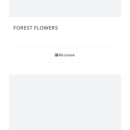
FOREST FLOWERS
Részletek