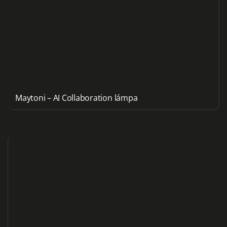
Maytoni – AI Collaboration lámpa