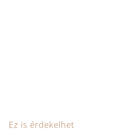
Ez is érdekelhet