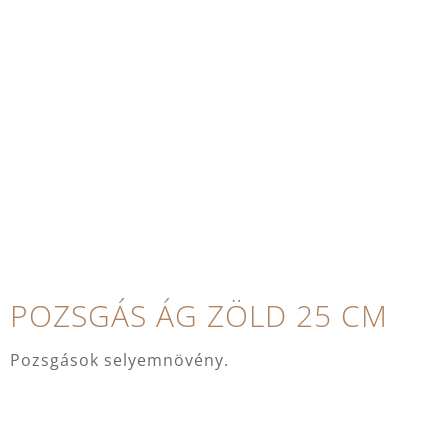
POZSGÁS ÁG ZÖLD 25 CM
Pozsgások selyemnövény.