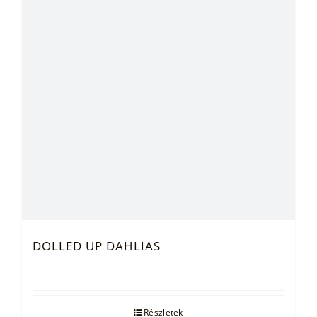
DOLLED UP DAHLIAS
Részletek