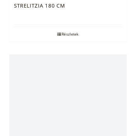
STRELITZIA 180 CM
Részletek