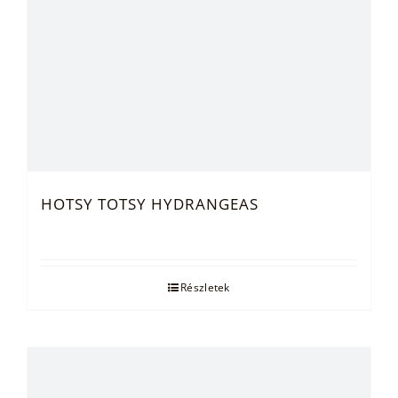
HOTSY TOTSY HYDRANGEAS
Részletek