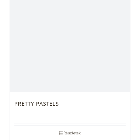
PRETTY PASTELS
Részletek