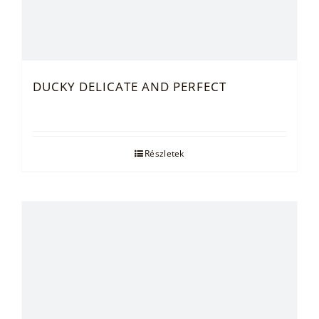
DUCKY DELICATE AND PERFECT
Részletek