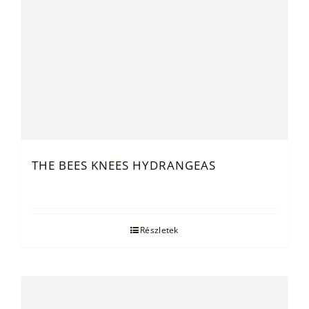
THE BEES KNEES HYDRANGEAS
Részletek