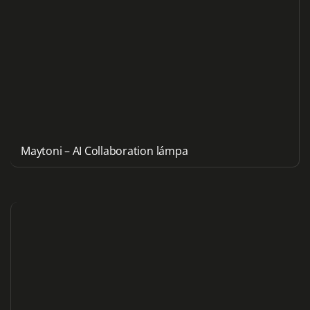
Maytoni – AI Collaboration lámpa