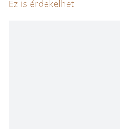
Ez is érdekelhet