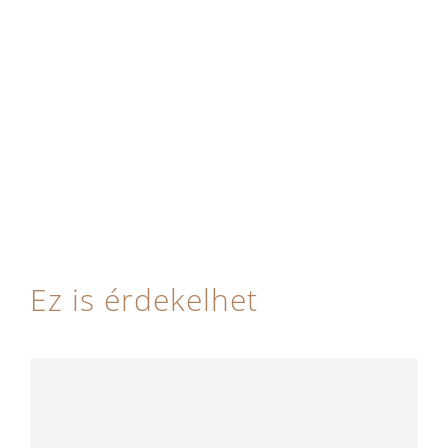
Ez is érdekelhet