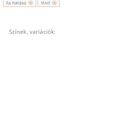
Fa hatású
Vinil
Színek, variációk: