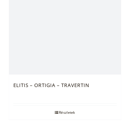
ELITIS – ORTIGIA – TRAVERTIN
Részletek