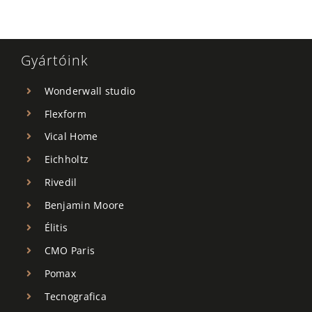
Gyártóink
Wonderwall studio
Flexform
Vical Home
Eichholtz
Rivedil
Benjamin Moore
Élitis
CMO Paris
Pomax
Tecnografica