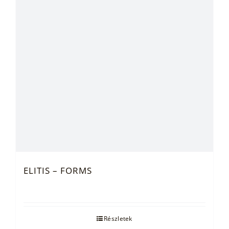
ELITIS – FORMS
Részletek