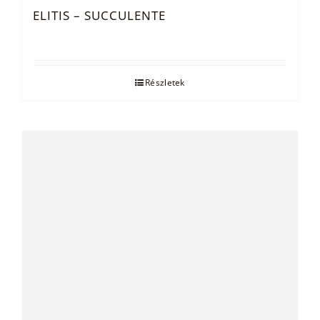
ELITIS – SUCCULENTE
Részletek