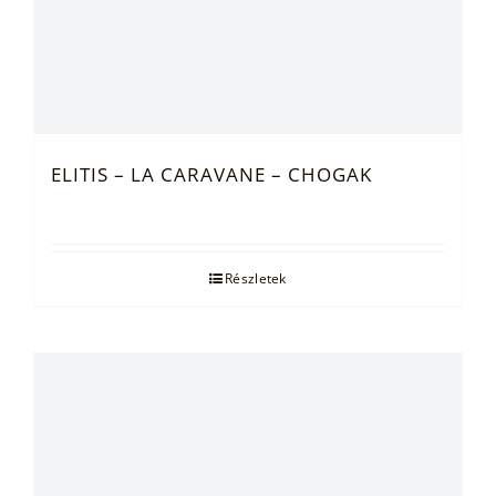
ELITIS – LA CARAVANE – CHOGAK
Részletek