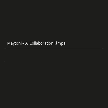
Maytoni – AI Collaboration lámpa