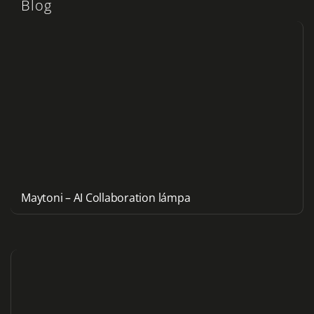
Blog
Maytoni – AI Collaboration lámpa