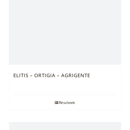
ELITIS – ORTIGIA – AGRIGENTE
Részletek