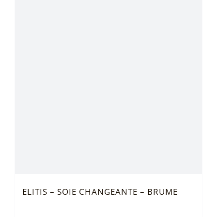
ELITIS – SOIE CHANGEANTE – BRUME