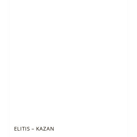
ELITIS – KAZAN