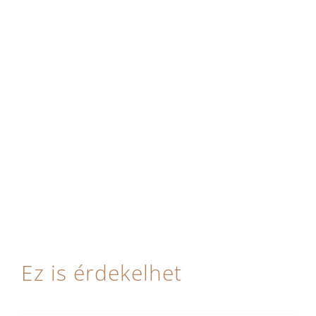
Ez is érdekelhet