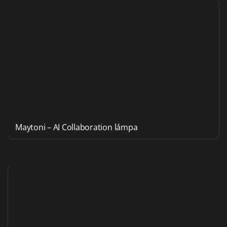
Maytoni – AI Collaboration lámpa