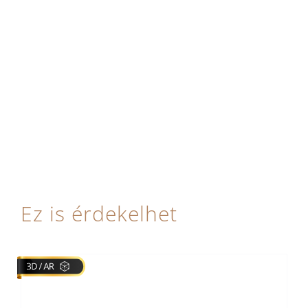
Ez is érdekelhet