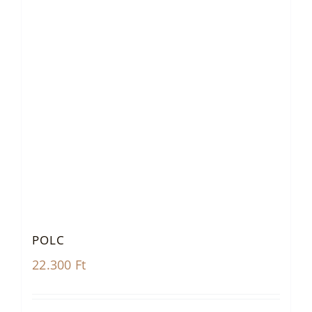
POLC
22.300
Ft