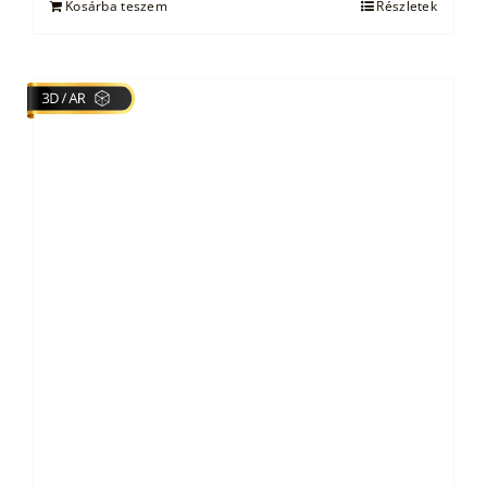
Kosárba teszem
Részletek