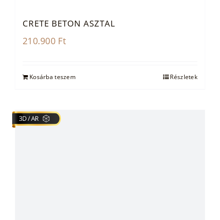
CRETE BETON ASZTAL
210.900
Ft
Kosárba teszem
Részletek