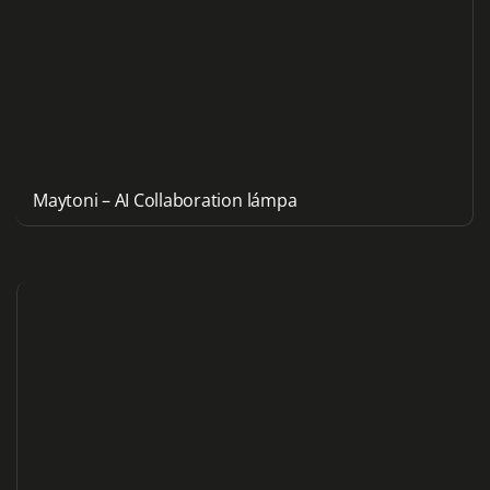
Maytoni – AI Collaboration lámpa