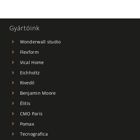
Gyártóink
Wonderwall studio
Flexform
Vical Home
Eichholtz
Rivedil
Benjamin Moore
Élitis
CMO Paris
Pomax
Tecnografica