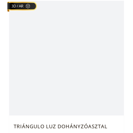
TRIÁNGULO LUZ DOHÁNYZÓASZTAL