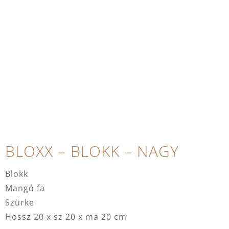
BLOXX – BLOKK – NAGY
Blokk
Mangó fa
Szürke
Hossz 20 x sz 20 x ma 20 cm