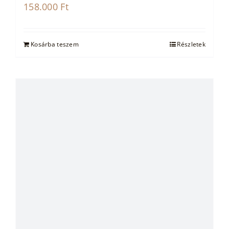
158.000
Ft
Kosárba teszem
Részletek