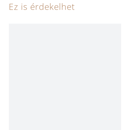
Ez is érdekelhet