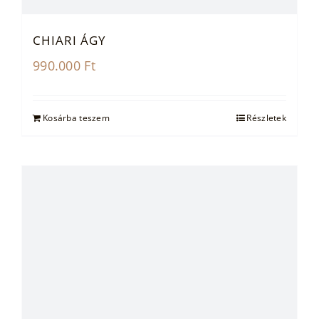
CHIARI ÁGY
990.000
Ft
Kosárba teszem
Részletek