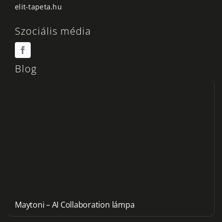
elit-tapeta.hu
Szociális média
Blog
Maytoni – AI Collaboration lámpa