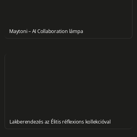
Maytoni – AI Collaboration lámpa
Lakberendezés az Élitis réflexions kollekcióval