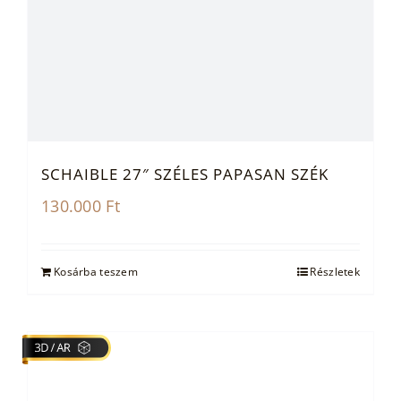
SCHAIBLE 27″ SZÉLES PAPASAN SZÉK
130.000
Ft
Kosárba teszem
Részletek