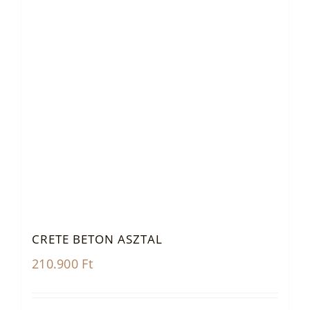
CRETE BETON ASZTAL
210.900
Ft