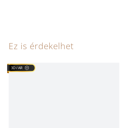
Ez is érdekelhet