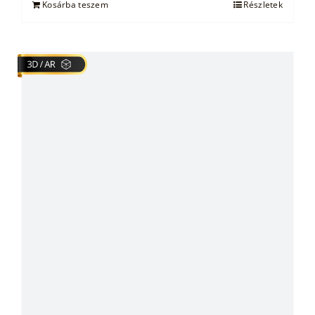
Kosárba teszem
Részletek