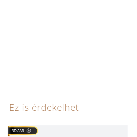
Ez is érdekelhet