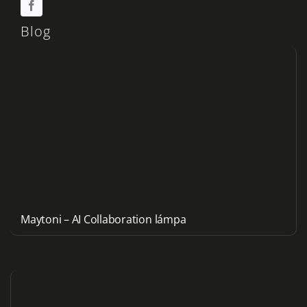
Blog
Maytoni – AI Collaboration lámpa