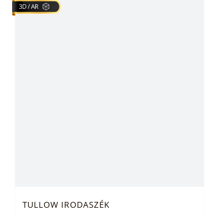
TULLOW IRODASZÉK