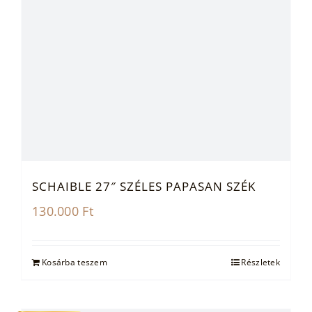
SCHAIBLE 27″ SZÉLES PAPASAN SZÉK
130.000
Ft
Kosárba teszem
Részletek