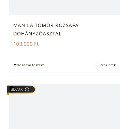
MANILA TÖMÖR RÓZSAFA
DOHÁNYZÓASZTAL
103.000
Ft
Kosárba teszem
Részletek