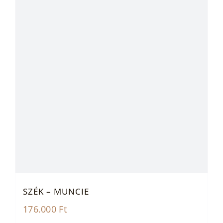
SZÉK – MUNCIE
176.000
Ft