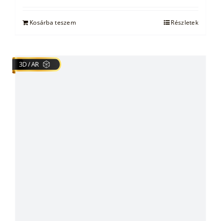
Kosárba teszem
Részletek