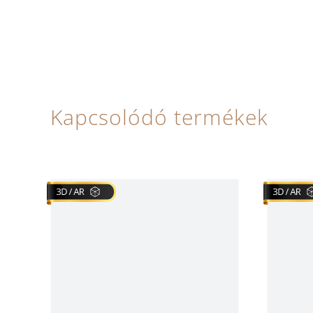
Kapcsolódó termékek