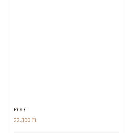
POLC
22.300
Ft