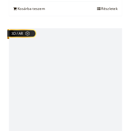
Kosárba teszem
Részletek