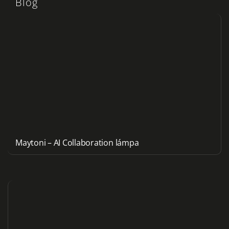
Blog
Maytoni – AI Collaboration lámpa