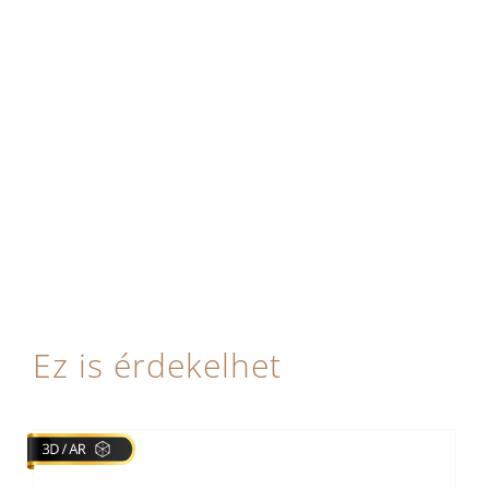
Ez is érdekelhet