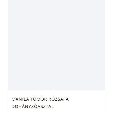
MANILA TÖMÖR RÓZSAFA
DOHÁNYZÓASZTAL