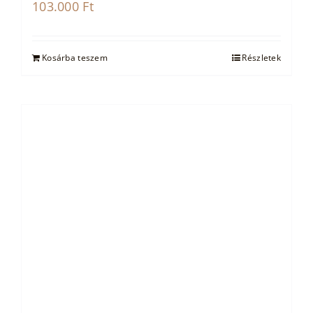
103.000
Ft
Kosárba teszem
Részletek