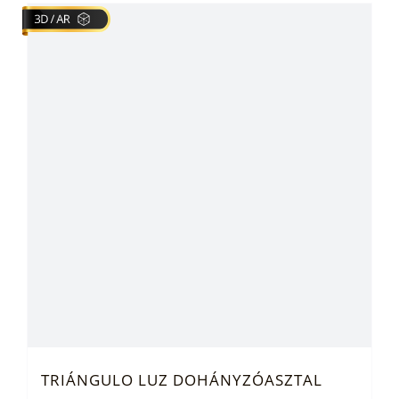
TRIÁNGULO LUZ DOHÁNYZÓASZTAL