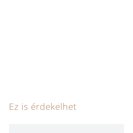
Ez is érdekelhet