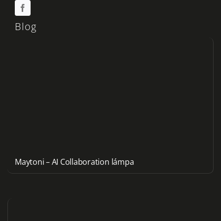
Blog
Maytoni – AI Collaboration lámpa