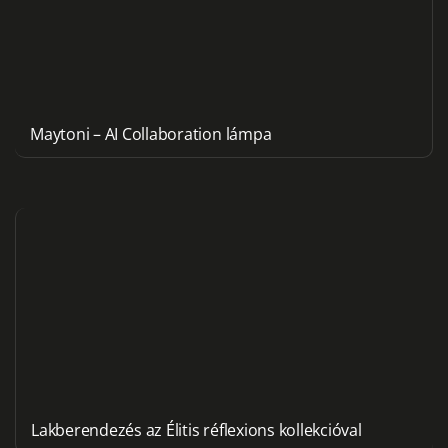
Maytoni – AI Collaboration lámpa
Lakberendezés az Élitis réflexions kollekcióval