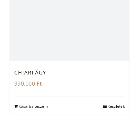
CHIARI ÁGY
990.000
Ft
Kosárba teszem
Részletek