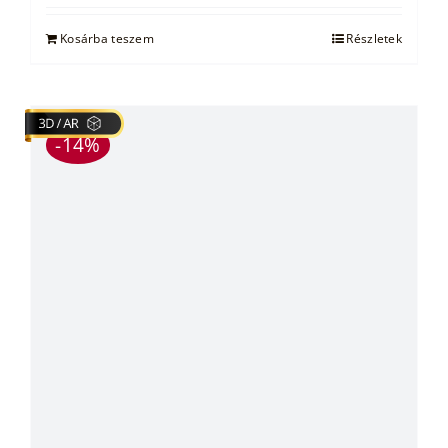
Kosárba teszem
Részletek
-14%