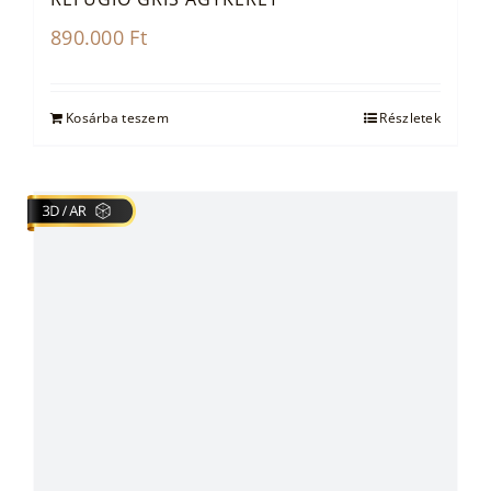
890.000
Ft
Kosárba teszem
Részletek