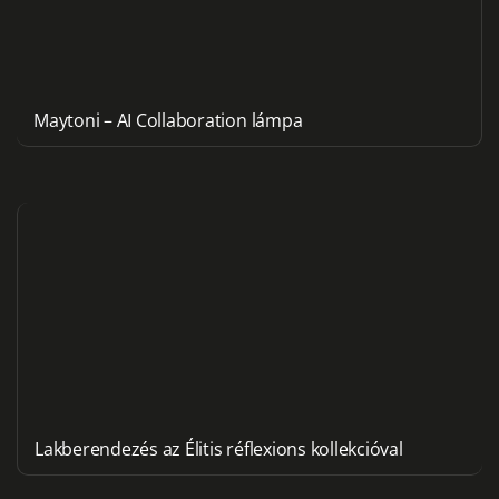
Maytoni – AI Collaboration lámpa
Lakberendezés az Élitis réflexions kollekcióval