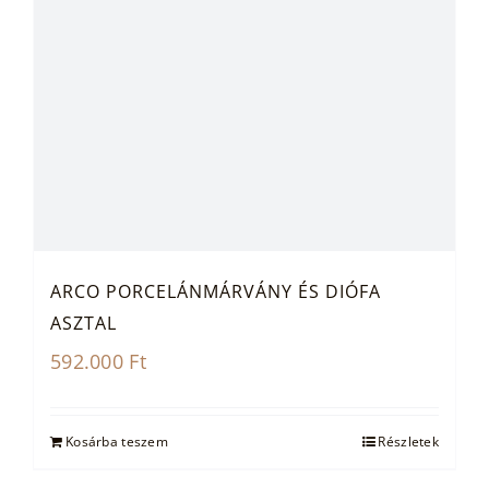
ARCO PORCELÁNMÁRVÁNY ÉS DIÓFA
ASZTAL
592.000
Ft
Kosárba teszem
Részletek