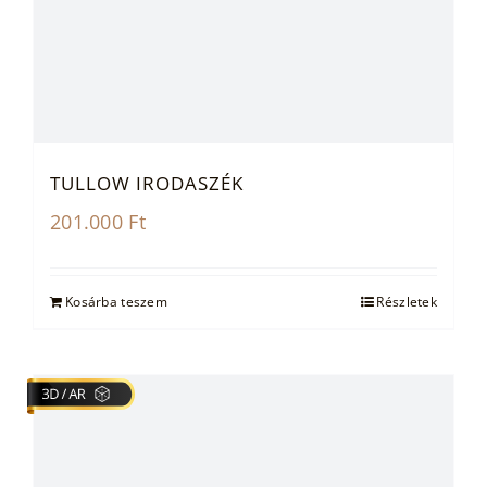
TULLOW IRODASZÉK
201.000
Ft
Kosárba teszem
Részletek