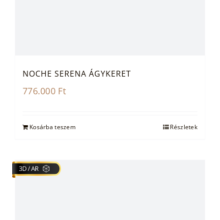
NOCHE SERENA ÁGYKERET
776.000
Ft
Kosárba teszem
Részletek