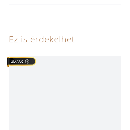
Ez is érdekelhet