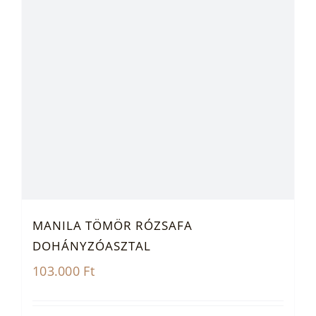
MANILA TÖMÖR RÓZSAFA
DOHÁNYZÓASZTAL
103.000
Ft