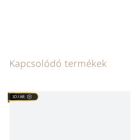
Kapcsolódó termékek