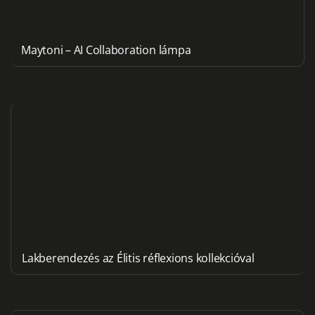
Maytoni – AI Collaboration lámpa
Lakberendezés az Élitis réflexions kollekcióval