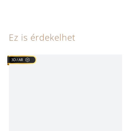
Ez is érdekelhet