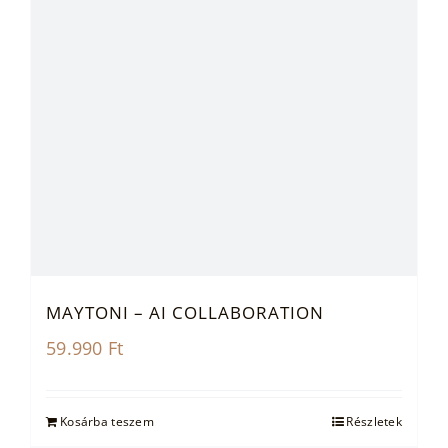
MAYTONI – AI COLLABORATION
59.990
Ft
Kosárba teszem
Részletek