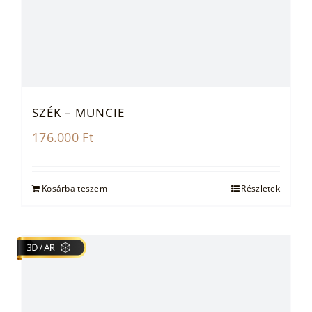
SZÉK – MUNCIE
176.000
Ft
Kosárba teszem
Részletek