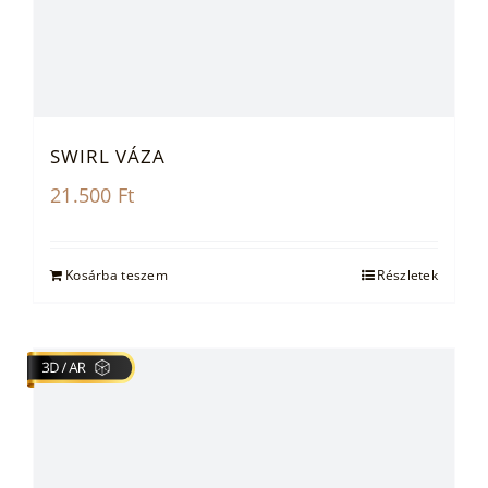
SWIRL VÁZA
21.500
Ft
Kosárba teszem
Részletek