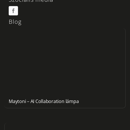
Blog
Maytoni – AI Collaboration lámpa