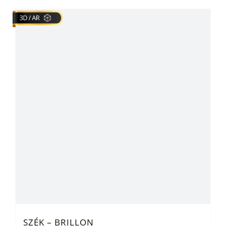
SZÉK – BRILLON