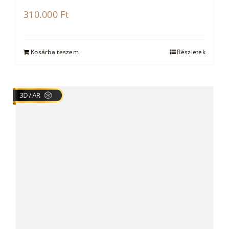
310.000
Ft
Kosárba teszem
Részletek