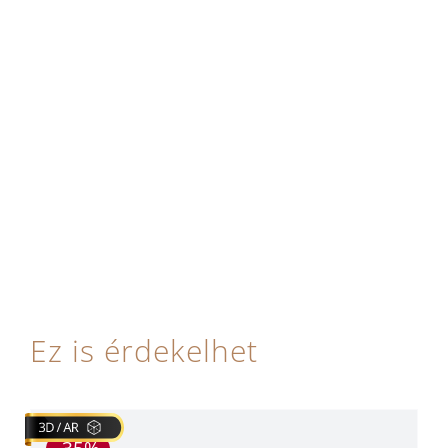
Ez is érdekelhet