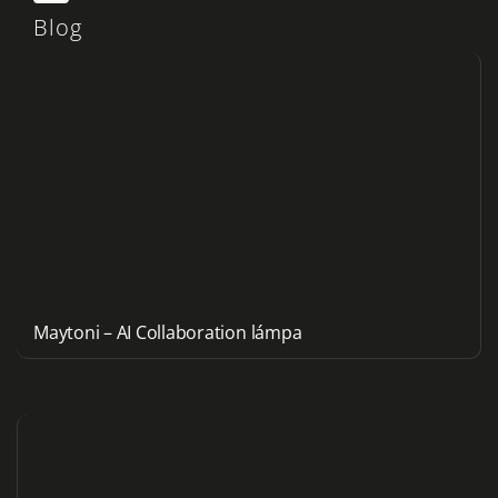
Blog
Maytoni – AI Collaboration lámpa