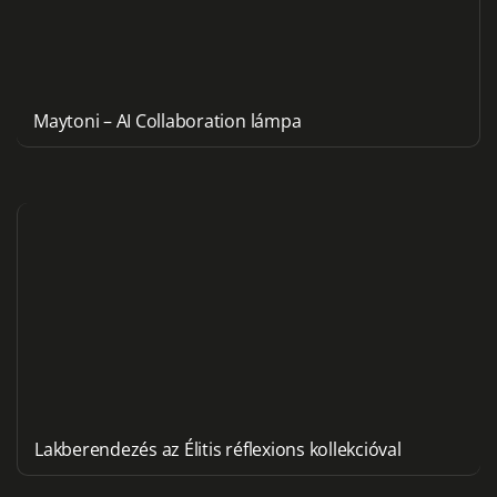
Maytoni – AI Collaboration lámpa
Lakberendezés az Élitis réflexions kollekcióval