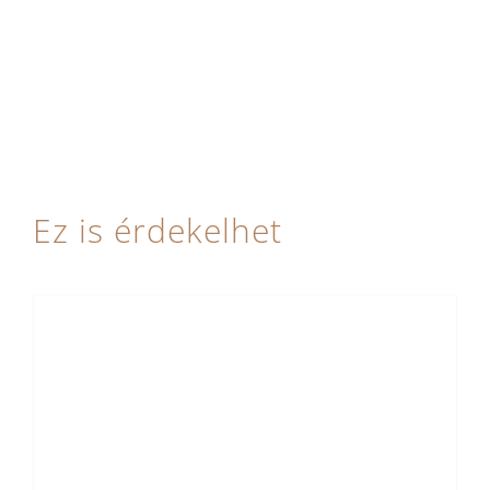
Ez is érdekelhet