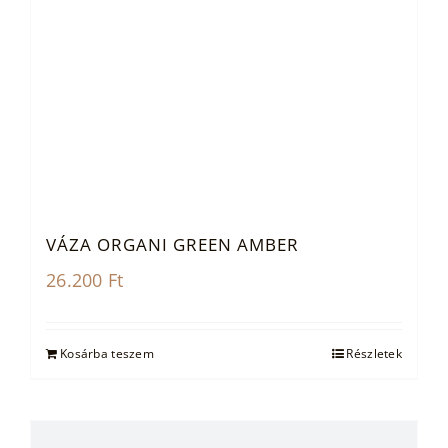
VÁZA ORGANI GREEN AMBER
26.200
Ft
Kosárba teszem
Részletek