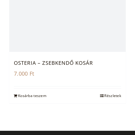
OSTERIA – ZSEBKENDŐ KOSÁR
7.000
Ft
Kosárba teszem
Részletek