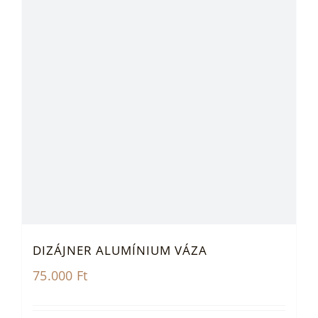
DIZÁJNER ALUMÍNIUM VÁZA
75.000
Ft