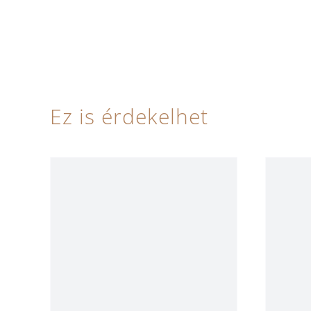
Ez is érdekelhet