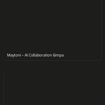
Maytoni – AI Collaboration lámpa