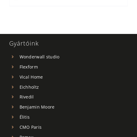
Gyártóink
Wonderwall studio
Flexform
Vical Home
Eichholtz
Rivedil
Benjamin Moore
Élitis
CMO Paris