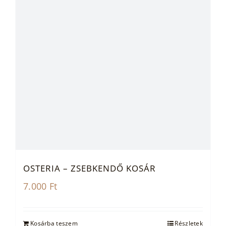
OSTERIA – ZSEBKENDŐ KOSÁR
7.000
Ft
Kosárba teszem
Részletek