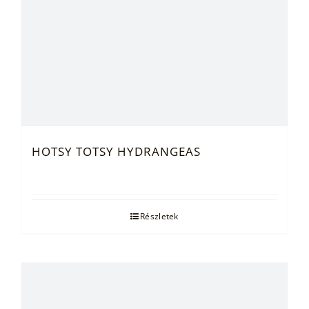
HOTSY TOTSY HYDRANGEAS
Részletek