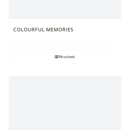
COLOURFUL MEMORIES
Részletek