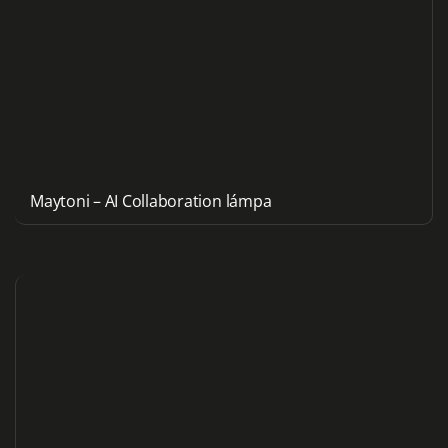
Maytoni – AI Collaboration lámpa