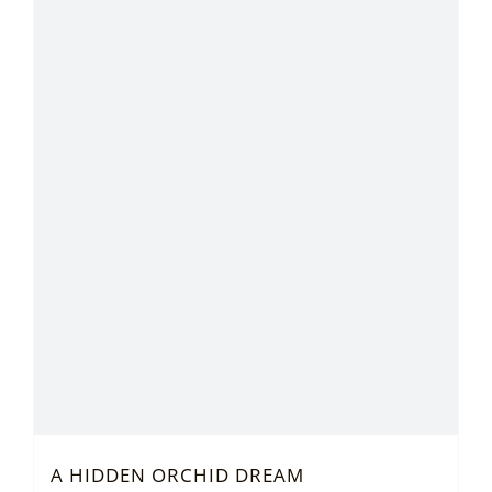
A HIDDEN ORCHID DREAM