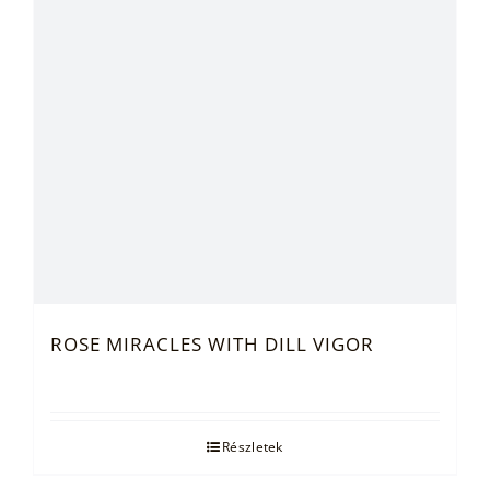
ROSE MIRACLES WITH DILL VIGOR
Részletek