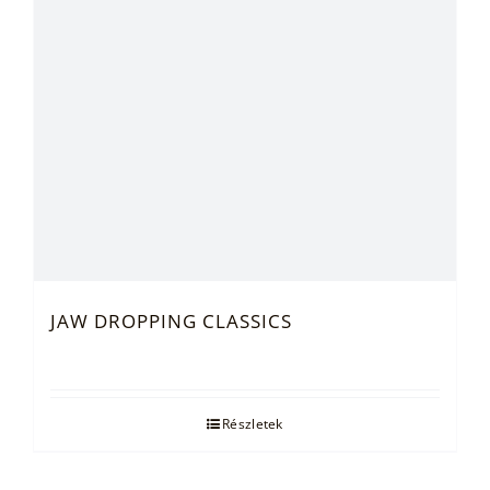
JAW DROPPING CLASSICS
Részletek