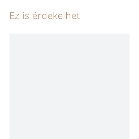
Ez is érdekelhet