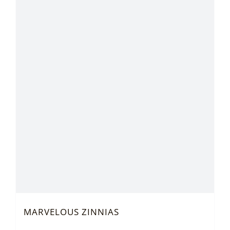
MARVELOUS ZINNIAS