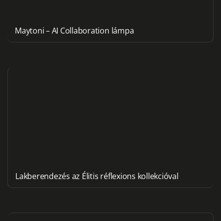
Maytoni – AI Collaboration lámpa
Lakberendezés az Élitis réflexions kollekcióval