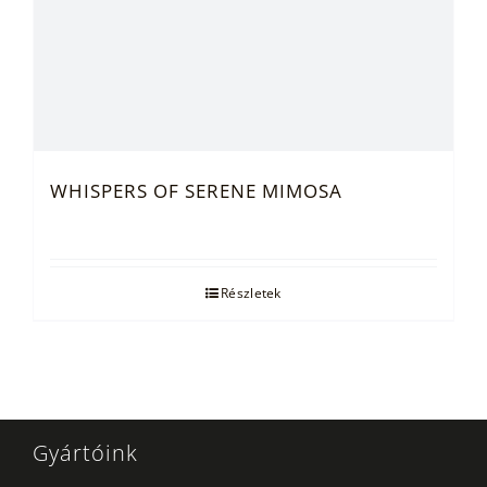
WHISPERS OF SERENE MIMOSA
Részletek
Gyártóink