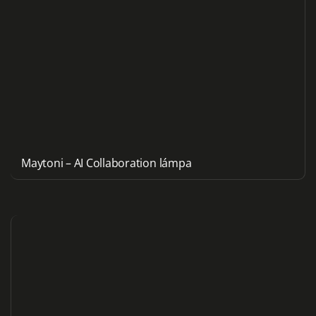
Maytoni – AI Collaboration lámpa