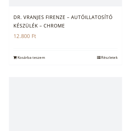
DR. VRANJES FIRENZE – AUTÓILLATOSÍTÓ
KÉSZÜLÉK – CHROME
12.800
Ft
Kosárba teszem
Részletek