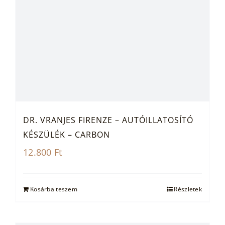
DR. VRANJES FIRENZE – AUTÓILLATOSÍTÓ
KÉSZÜLÉK – CARBON
12.800
Ft
Kosárba teszem
Részletek