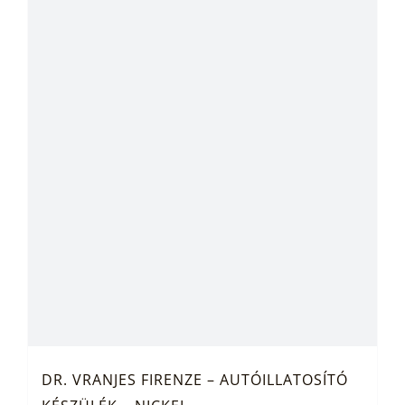
DR. VRANJES FIRENZE – AUTÓILLATOSÍTÓ