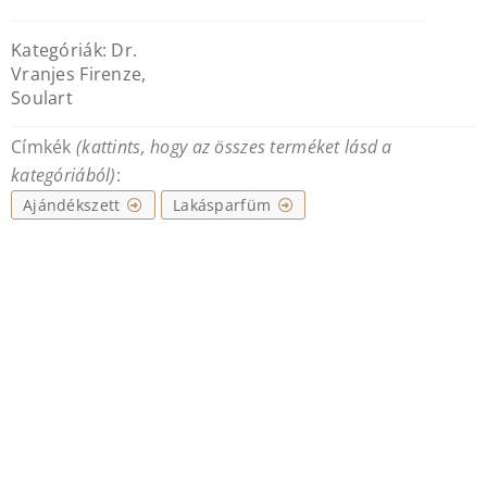
Kategóriák:
Dr.
Vranjes Firenze
,
Soulart
Címkék
(kattints, hogy az összes terméket lásd a
kategóriából)
:
Ajándékszett
Lakásparfüm