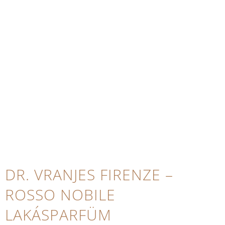
DR. VRANJES FIRENZE –
ROSSO NOBILE
LAKÁSPARFÜM