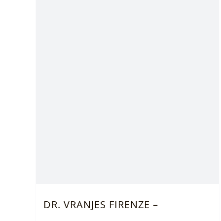
DR. VRANJES FIRENZE –