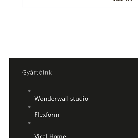
Gyártóink
Wonderwall studio
Flexform
Vical Home