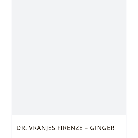
DR. VRANJES FIRENZE – GINGER