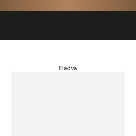
Eladva