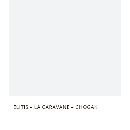
ELITIS – LA CARAVANE – CHOGAK