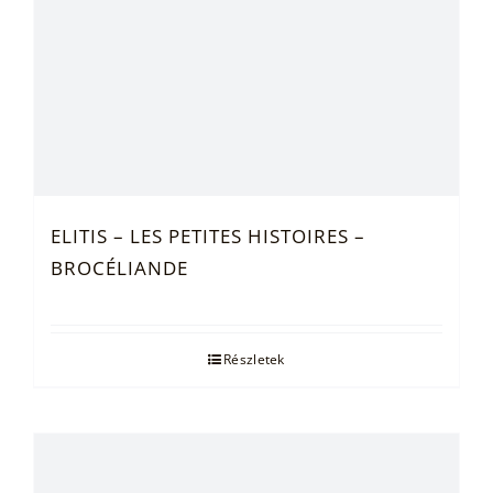
ELITIS – LES PETITES HISTOIRES –
BROCÉLIANDE
Részletek