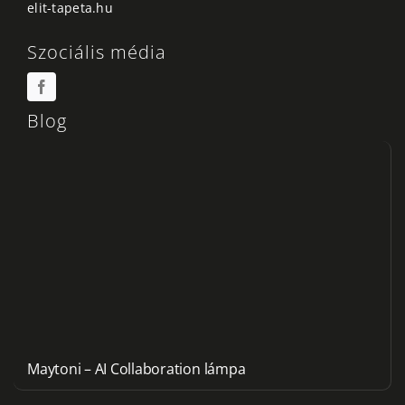
elit-tapeta.hu
Szociális média
Blog
Maytoni – AI Collaboration lámpa