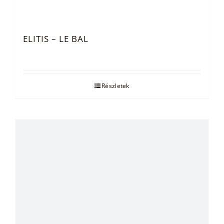
ELITIS – LE BAL
Részletek