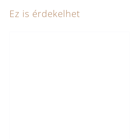
Ez is érdekelhet